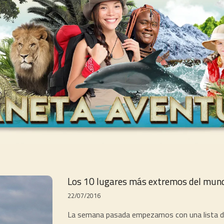
Los 10 lugares más extremos del mundo 
22/07/2016
La semana pasada empezamos con una lista d