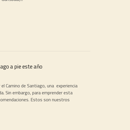
ago a pie este año
 el Camino de Santiago, una experiencia
ida. Sin embargo, para emprender esta
recomendaciones. Estos son nuestros