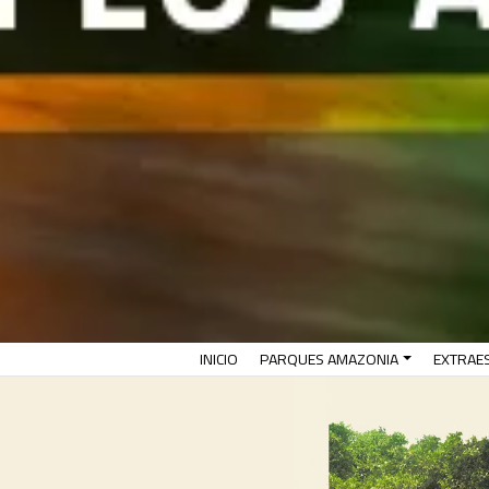
(CURRENT)
INICIO
PARQUES AMAZONIA
EXTRAE