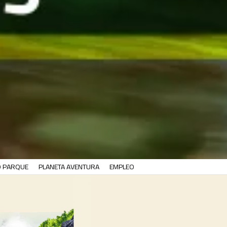
O PARQUE
PLANETA AVENTURA
EMPLEO