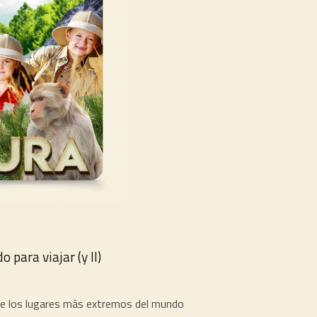
para viajar (y II)
e los lugares más extremos del mundo