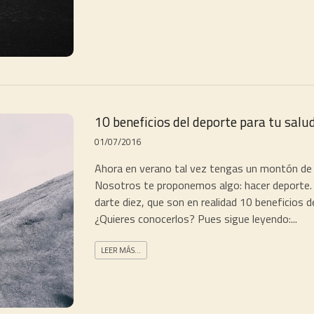
10 beneficios del deporte para tu salu
01/07/2016
Ahora en verano tal vez tengas un montón de t
Nosotros te proponemos algo: hacer deporte
darte diez, que son en realidad 10 beneficios d
¿Quieres conocerlos? Pues sigue leyendo:...
LEER MÁS...