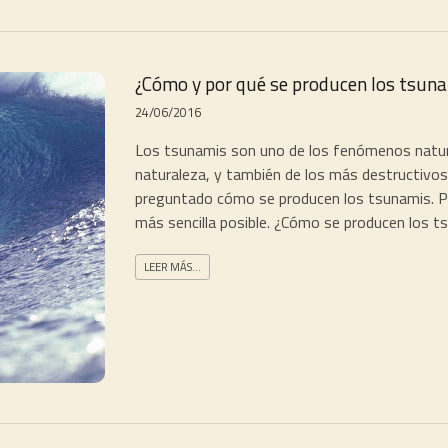
¿Cómo y por qué se producen los tsun
24/06/2016
Los tsunamis son uno de los fenómenos natur
naturaleza, y también de los más destructivos
preguntado cómo se producen los tsunamis. Pu
más sencilla posible. ¿Cómo se producen los t
LEER MÁS...