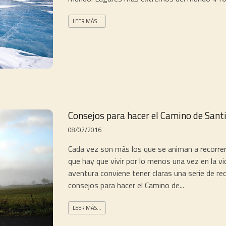
LEER MÁS...
Consejos para hacer el Camino de Santi
08/07/2016
Cada vez son más los que se animan a recorrer
que hay que vivir por lo menos una vez en la v
aventura conviene tener claras una serie de 
consejos para hacer el Camino de...
LEER MÁS...