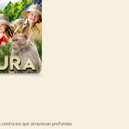
 contra los que atraviesan profundas