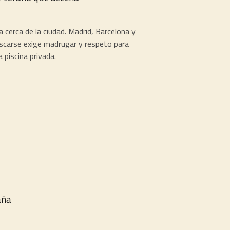
cerca de la ciudad. Madrid, Barcelona y
escarse exige madrugar y respeto para
 piscina privada.
aña