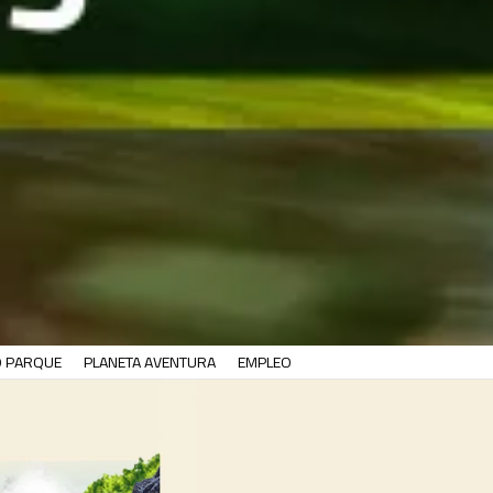
O PARQUE
PLANETA AVENTURA
EMPLEO