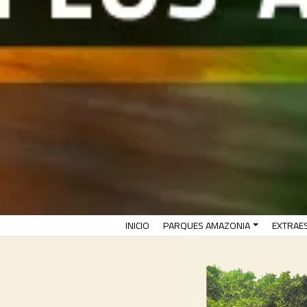
(CURRENT)
INICIO
PARQUES AMAZONIA
EXTRAE