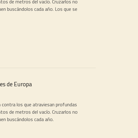
tos de metros del vacío. Cruzarlos no
iguen buscándolos cada año. Los que se
es de Europa
 contra los que atraviesan profundas
tos de metros del vacío. Cruzarlos no
iguen buscándolos cada año.