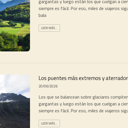
gargantas y luego están los que cuelgan a cien
siempre es fácil. Por eso, miles de viajeros s
bala
LEER MÁS...
Los puentes más extremos y aterrador
20/06/2026
Los que se balancean sobre glaciares compiten
gargantas y luego están los que cuelgan a cien
siempre es fácil. Por eso, miles de viajeros s
LEER MÁS...