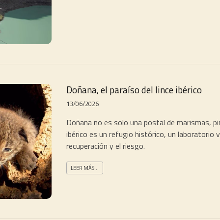
Doñana, el paraíso del lince ibérico
13/06/2026
Doñana no es solo una postal de marismas, pin
ibérico es un refugio histórico, un laboratorio 
recuperación y el riesgo.
LEER MÁS...