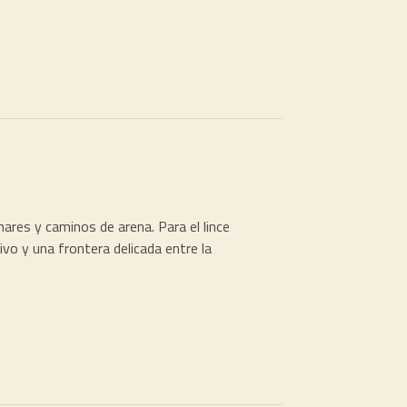
ares y caminos de arena. Para el lince
vivo y una frontera delicada entre la