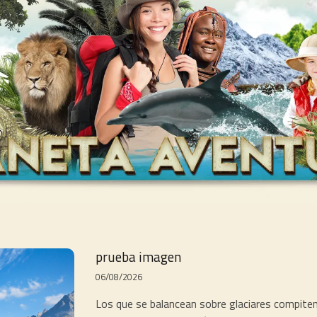
prueba imagen
06/08/2026
Los que se balancean sobre glaciares compiten