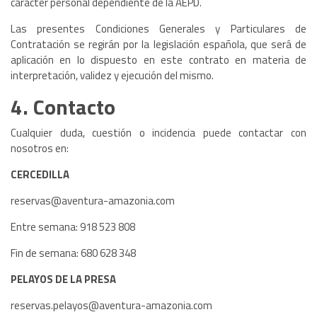
carácter personal dependiente de la AEPD.
Las presentes Condiciones Generales y Particulares de
Contratación se regirán por la legislación española, que será de
aplicación en lo dispuesto en este contrato en materia de
interpretación, validez y ejecución del mismo.
4. Contacto
Cualquier duda, cuestión o incidencia puede contactar con
nosotros en:
CERCEDILLA
reservas@aventura-amazonia.com
Entre semana: 918 523 808
Fin de semana: 680 628 348
PELAYOS DE LA PRESA
reservas.pelayos@aventura-amazonia.com