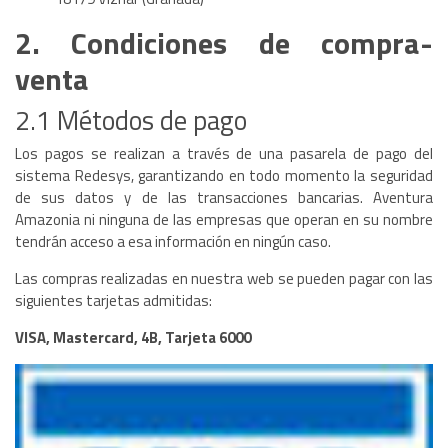
2. Condiciones de compra-
venta
2.1 Métodos de pago
Los pagos se realizan a través de una pasarela de pago del
sistema Redesys, garantizando en todo momento la seguridad
de sus datos y de las transacciones bancarias. Aventura
Amazonia ni ninguna de las empresas que operan en su nombre
tendrán acceso a esa información en ningún caso.
Las compras realizadas en nuestra web se pueden pagar con las
siguientes tarjetas admitidas:
VISA, Mastercard, 4B, Tarjeta 6000