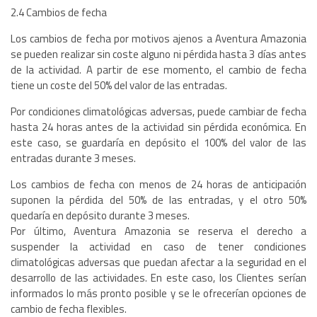
2.4 Cambios de fecha
Los cambios de fecha por motivos ajenos a Aventura Amazonia
se pueden realizar sin coste alguno ni pérdida hasta 3 días antes
de la actividad. A partir de ese momento, el cambio de fecha
tiene un coste del 50% del valor de las entradas.
Por condiciones climatológicas adversas, puede cambiar de fecha
hasta 24 horas antes de la actividad sin pérdida económica. En
este caso, se guardaría en depósito el 100% del valor de las
entradas durante 3 meses.
Los cambios de fecha con menos de 24 horas de anticipación
suponen la pérdida del 50% de las entradas, y el otro 50%
quedaría en depósito durante 3 meses.
Por último, Aventura Amazonia se reserva el derecho a
suspender la actividad en caso de tener condiciones
climatológicas adversas que puedan afectar a la seguridad en el
desarrollo de las actividades. En este caso, los Clientes serían
informados lo más pronto posible y se le ofrecerían opciones de
cambio de fecha flexibles.