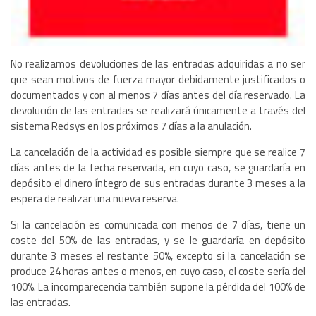
No realizamos devoluciones de las entradas adquiridas a no ser
que sean motivos de fuerza mayor debidamente justificados o
documentados y con al menos 7 días antes del día reservado. La
devolución de las entradas se realizará únicamente a través del
sistema Redsys en los próximos 7 días a la anulación.
La cancelación de la actividad es posible siempre que se realice 7
días antes de la fecha reservada, en cuyo caso, se guardaría en
depósito el dinero íntegro de sus entradas durante 3 meses a la
espera de realizar una nueva reserva.
Si la cancelación es comunicada con menos de 7 días, tiene un
coste del 50% de las entradas, y se le guardaría en depósito
durante 3 meses el restante 50%, excepto si la cancelación se
produce 24 horas antes o menos, en cuyo caso, el coste sería del
100%. La incomparecencia también supone la pérdida del 100% de
las entradas.