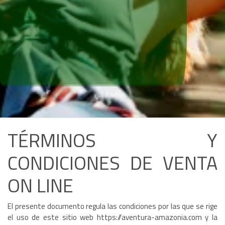
TÉRMINOS Y
CONDICIONES DE VENTA
ON LINE
El presente documento regula las condiciones por las que se rige
el uso de este sitio web https://aventura-amazonia.com y la