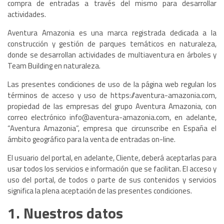
compra de entradas a través del mismo para desarrollar
actividades.
Aventura Amazonia es una marca registrada dedicada a la
construcción y gestión de parques temáticos en naturaleza,
donde se desarrollan actividades de multiaventura en árboles y
Team Building en naturaleza.
Las presentes condiciones de uso de la página web regulan los
términos de acceso y uso de https://aventura-amazonia.com,
propiedad de las empresas del grupo Aventura Amazonia, con
correo electrónico info@aventura-amazonia.com, en adelante,
“Aventura Amazonia”, empresa que circunscribe en España el
ámbito geográfico para la venta de entradas on-line.
El usuario del portal, en adelante, Cliente, deberá aceptarlas para
usar todos los servicios e información que se facilitan. El acceso y
uso del portal, de todos o parte de sus contenidos y servicios
significa la plena aceptación de las presentes condiciones.
1. Nuestros datos