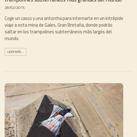
28/02/2015
Coge un casco y una antorcha para internarte en un intrépido
viaje a esta mina de Gales, Gran Bretaña, donde podrás
saltar en los trampolines subterráneos más largos del
mundo.
LEER MÁS...