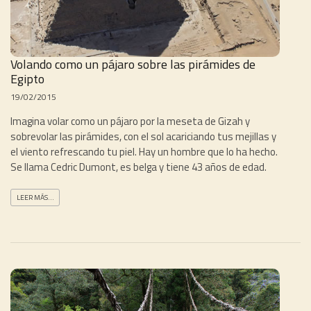
Volando como un pájaro sobre las pirámides de
Egipto
19/02/2015
Imagina volar como un pájaro por la meseta de Gizah y
sobrevolar las pirámides, con el sol acariciando tus mejillas y
el viento refrescando tu piel. Hay un hombre que lo ha hecho.
Se llama Cedric Dumont, es belga y tiene 43 años de edad.
LEER MÁS...