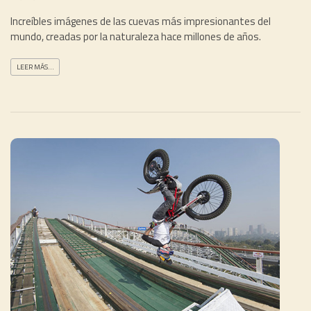
Increíbles imágenes de las cuevas más impresionantes del
mundo, creadas por la naturaleza hace millones de años.
LEER MÁS...