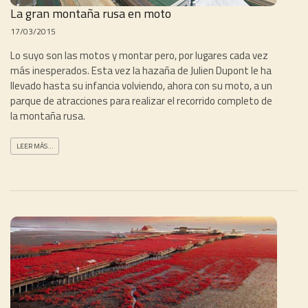
La gran montaña rusa en moto
17/03/2015
Lo suyo son las motos y montar pero, por lugares cada vez
más inesperados. Esta vez la hazaña de Julien Dupont le ha
llevado hasta su infancia volviendo, ahora con su moto, a un
parque de atracciones para realizar el recorrido completo de
la montaña rusa.
LEER MÁS...