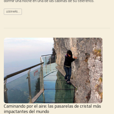
dormir una noche en una de las cabinas de su teleférico.
LEER MÁS...
Caminando por el aire: las pasarelas de cristal más
impactantes del mundo