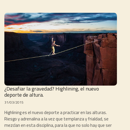
¿Desafiar la gravedad? Highlining, el nuevo
deporte de altura.
31/03/2015
Highlining es el nuevo deporte a practicar en las alturas.
Riesgo y adrenalina a la vez que templanza y frialdad, se
mezclan en esta disciplina, para la que no solo hay que ser