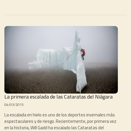
La primera escalada de las Cataratas del Niágara
04/03/2015
La escalada en hielo es uno de los deportes invernales más
espectaculares y de riesgo. Recientemente, por primera vez
en la historia, Will Gadd ha escalado las Cataratas del