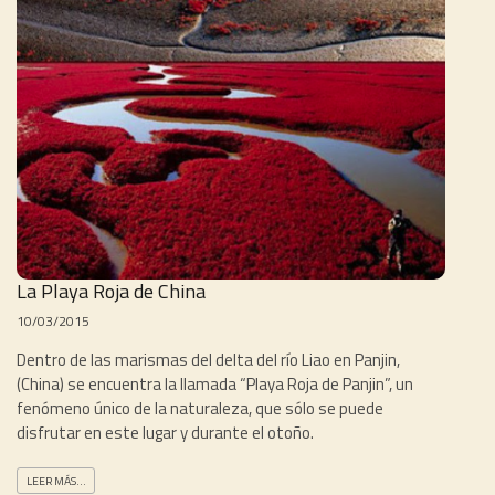
La Playa Roja de China
10/03/2015
Dentro de las marismas del delta del río Liao en Panjin,
(China) se encuentra la llamada “Playa Roja de Panjin”, un
fenómeno único de la naturaleza, que sólo se puede
disfrutar en este lugar y durante el otoño.
LEER MÁS...