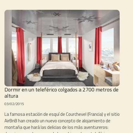
Dormir en un teleférico colgados a 2700 metros de
altura
03/02/2015
La famosa estación de esquí de Courchevel (Francia) y el sitio
AirBnB han creado un nuevo concepto de alojamiento de
montaña que hará las delicias de los más aventureros: