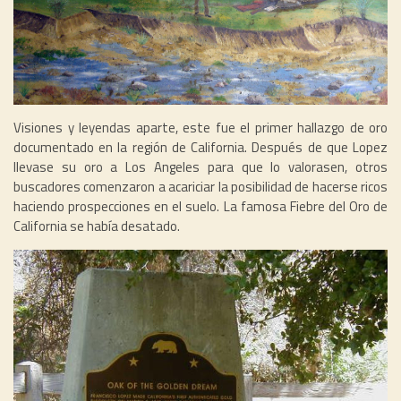
Visiones y leyendas aparte, este fue el primer hallazgo de oro
documentado en la región de California. Después de que Lopez
llevase su oro a Los Angeles para que lo valorasen, otros
buscadores comenzaron a acariciar la posibilidad de hacerse ricos
haciendo prospecciones en el suelo. La famosa Fiebre del Oro de
California se había desatado.