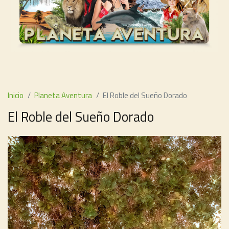
Inicio
Planeta Aventura
El Roble del Sueño Dorado
El Roble del Sueño Dorado