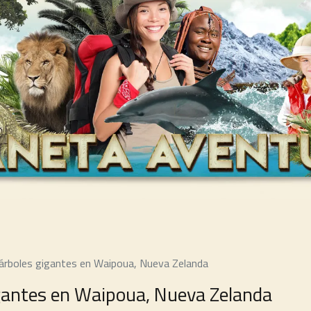
árboles gigantes en Waipoua, Nueva Zelanda
gantes en Waipoua, Nueva Zelanda