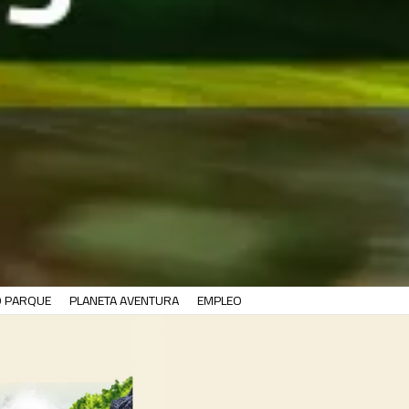
O PARQUE
PLANETA AVENTURA
EMPLEO