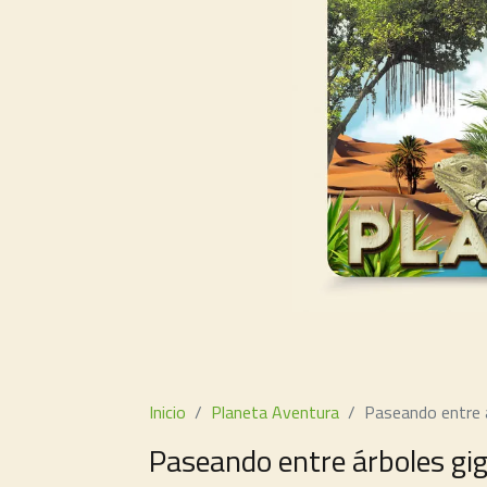
Inicio
Planeta Aventura
Paseando entre 
Paseando entre árboles gi