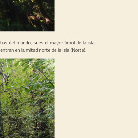
os del mundo, si es el mayor árbol de la isla,
ntran en la mitad norte de la isla (Norte).