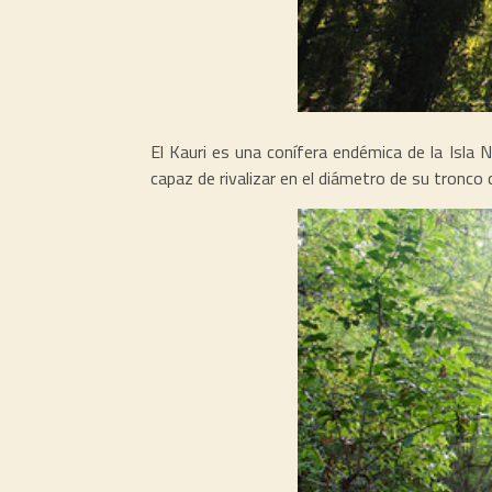
El Kauri es una conífera endémica de la Isla 
capaz de rivalizar en el diámetro de su tronco