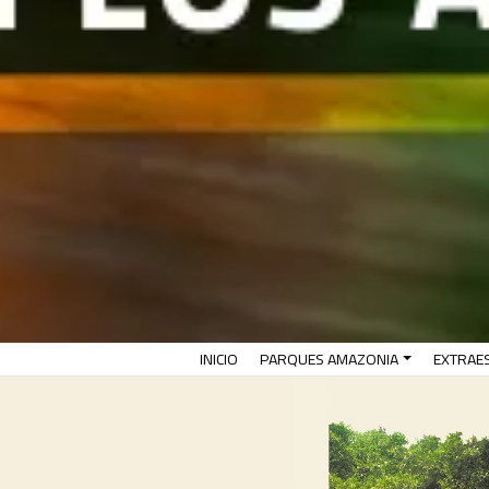
(CURRENT)
INICIO
PARQUES AMAZONIA
EXTRAE