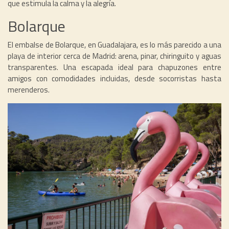
que estimula la calma y la alegría.
Bolarque
El embalse de Bolarque, en Guadalajara, es lo más parecido a una
playa de interior cerca de Madrid: arena, pinar, chiringuito y aguas
transparentes. Una escapada ideal para chapuzones entre
amigos con comodidades incluidas, desde socorristas hasta
merenderos.