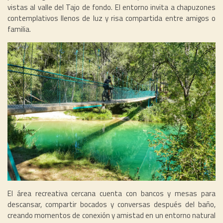
vistas al valle del Tajo de fondo. El entorno invita a chapuzones
contemplativos llenos de luz y risa compartida entre amigos o
familia.
El área recreativa cercana cuenta con bancos y mesas para
descansar, compartir bocados y conversas después del baño,
creando momentos de conexión y amistad en un entorno natural