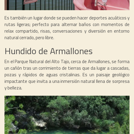
Es también un lugar donde se pueden hacer deportes acuáticos y
rutas ligeras; perfecto para alternar baños con momentos de
relax compartido, risas, conversaciones y diversión en entorno
natural cerrado, pero libre.
Hundido de Armallones
En el Parque Natural del Alto Tajo, cerca de Armallones, se forma
un cañón tras un corrimiento de tierras que da lugar a cascadas,
pozas y rápidos de aguas cristalinas. Es un paisaje geológico
impactante que invita a una inmersión natural llena de sorpresa
y belleza.