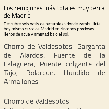
Los remojones más totales muy cerca
de Madrid
Descubre seis oasis de naturaleza donde zambullirte
hoy mismo cerca de Madrid en rincones preciosos
llenos de agua y amistad bajo el sol.
Chorro de Valdesotos, Garganta
de Alardos, Fuente de la
Falaguera, Puente colgante del
Tajo, Bolarque, Hundido de
Armallones
Chorro de Valdesotos