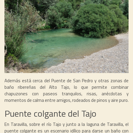
Además está cerca del Puente de San Pedro y otras zonas de
baño ribereñas del Alto Tajo, lo que permite combinar
chapuzones con paseos tranquilos, risas, anécdotas y
momentos de calma entre amigos, rodeados de pinos y aire puro.
Puente colgante del Tajo
En Taravilla, sobre el río Tajo y junto a la laguna de Taravilla, el
puente colgante es un escenario idílico para darse un baño con