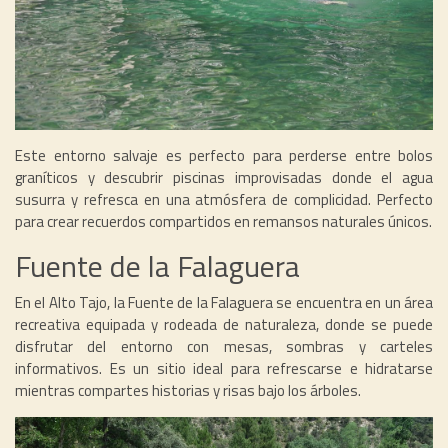
Este entorno salvaje es perfecto para perderse entre bolos
graníticos y descubrir piscinas improvisadas donde el agua
susurra y refresca en una atmósfera de complicidad. Perfecto
para crear recuerdos compartidos en remansos naturales únicos.
Fuente de la Falaguera
En el Alto Tajo, la Fuente de la Falaguera se encuentra en un área
recreativa equipada y rodeada de naturaleza, donde se puede
disfrutar del entorno con mesas, sombras y carteles
informativos. Es un sitio ideal para refrescarse e hidratarse
mientras compartes historias y risas bajo los árboles.