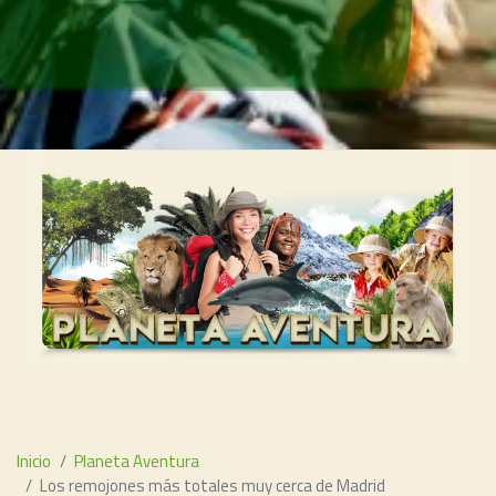
Inicio
Planeta Aventura
Los remojones más totales muy cerca de Madrid