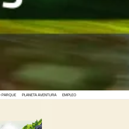
O PARQUE
PLANETA AVENTURA
EMPLEO