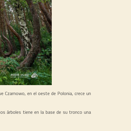
e Czarnowo, en el oeste de Polonia, crece un
los árboles tiene en la base de su tronco una