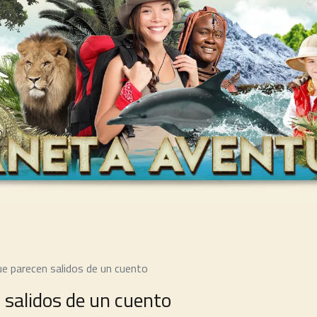
e parecen salidos de un cuento
 salidos de un cuento