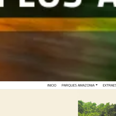
(CURRENT)
INICIO
PARQUES AMAZONIA
EXTRAE