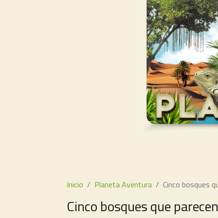
Inicio
Planeta Aventura
Cinco bosques qu
Cinco bosques que parecen